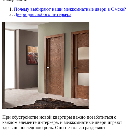
Почему выбирают наши межкомнатные двери в Омске?
Двери для любого интерьера
При обустройстве новой квартиры важно позаботиться о
каждом элементе интерьера, и межкомнатные двери играют
здесь не последнюю роль. Они не только разделяют