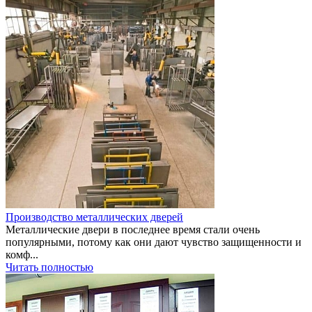
Производство металлических дверей
Металлические двери в последнее время стали очень
популярными, потому как они дают чувство защищенности и
комф...
Читать полностью