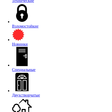
Технические
Взломостойкие
Новинки
Специальные
Двухстворчатые