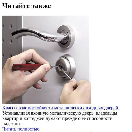
Читайте также
Классы взломостойкости металлических входных дверей
Устанавливая входную металлическую дверь, владельцы
квартир и коттеджей думают прежде о ее способности
надежно...
Читать полностью