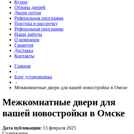
Кухни
Обзоры дверей
Двери оптом
Реферальная программа
Покупка в рассрочку
Реферальная программа
Наши работы
О компании
Гарантия
Доставка
Контакты
Главная
-
Блог установщика
-
Межкомнатные двери для вашей новостройки в Омске
Межкомнатные двери для
вашей новостройки в Омске
Дата публикации:
13 февраля 2025
Содержание