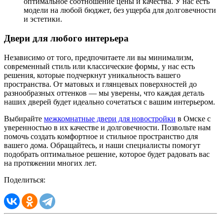
оптимальное соотношение цены и качества. У нас есть
модели на любой бюджет, без ущерба для долговечности
и эстетики.
Двери для любого интерьера
Независимо от того, предпочитаете ли вы минимализм,
современный стиль или классические формы, у нас есть
решения, которые подчеркнут уникальность вашего
пространства. От матовых и глянцевых поверхностей до
разнообразных оттенков — мы уверены, что каждая деталь
наших дверей будет идеально сочетаться с вашим интерьером.
Выбирайте
межкомнатные двери для новостройки
в Омске с
уверенностью в их качестве и долговечности. Позвольте нам
помочь создать комфортное и стильное пространство для
вашего дома. Обращайтесь, и наши специалисты помогут
подобрать оптимальное решение, которое будет радовать вас
на протяжении многих лет.
Поделиться: