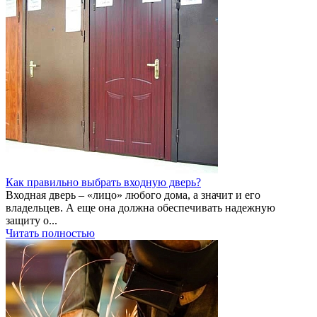
Как правильно выбрать входную дверь?
Входная дверь – «лицо» любого дома, а значит и его
владельцев. А еще она должна обеспечивать надежную
защиту о...
Читать полностью