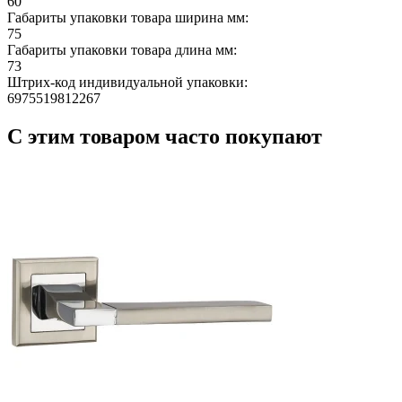
60
Габариты упаковки товара ширина мм:
75
Габариты упаковки товара длина мм:
73
Штрих-код индивидуальной упаковки:
6975519812267
С этим товаром часто покупают