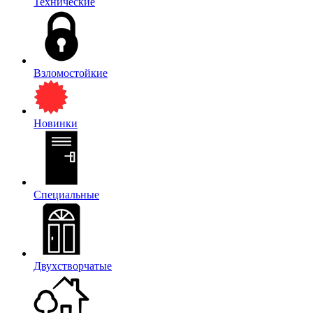
Технические
Взломостойкие
Новинки
Специальные
Двухстворчатые