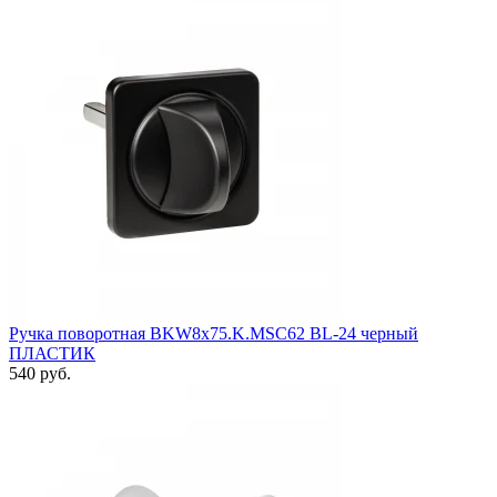
Ручка поворотная BKW8x75.K.MSC62 BL-24 черный
ПЛАСТИК
540 руб.