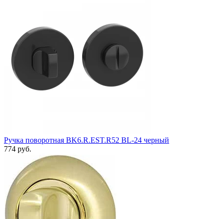
Ручка поворотная BK6.R.EST.R52 BL-24 черный
774 руб.