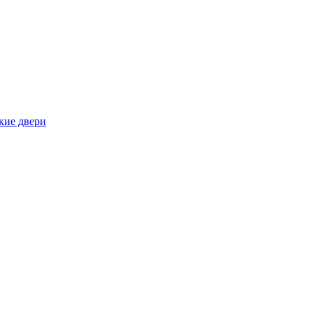
кие двери