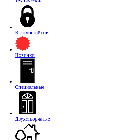
Технические
Взломостойкие
Новинки
Специальные
Двухстворчатые