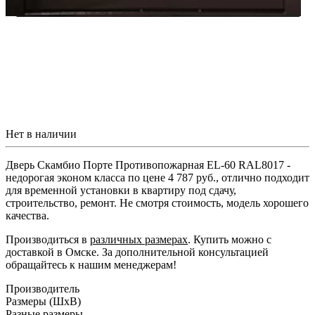
Нет в наличии
Дверь Скамбио Порте Противопожарная EL-60 RAL8017 -
недорогая эконом класса по цене 4 787 руб., отлично подходит
для временной установки в квартиру под сдачу,
строительство, ремонт. Не смотря стоимость, модель хорошего
качества.
Производиться в
различных размерах
. Купить можно с
доставкой в Омске. За дополнительной консультацией
обращайтесь к нашим менеджерам!
Производитель
Размеры (ШxВ)
Разные размеры