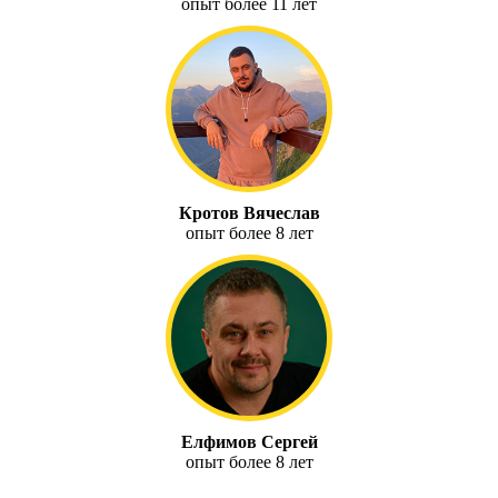
опыт более 11 лет
Кротов Вячеслав
опыт более 8 лет
Елфимов Сергей
опыт более 8 лет