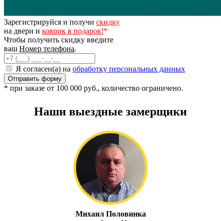
Зарегистрируйся и получи
скидку
на двери и
коврик в подарок!
*
Чтобы получить скидку введите
ваш
Номер телефона
.
Я согласен(а) на
обработку персональных данных
* при заказе от 100 000 руб., количество ограничено.
Наши выездные замерщики
Михаил Половинка