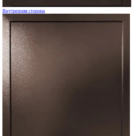
Внутренняя сторона