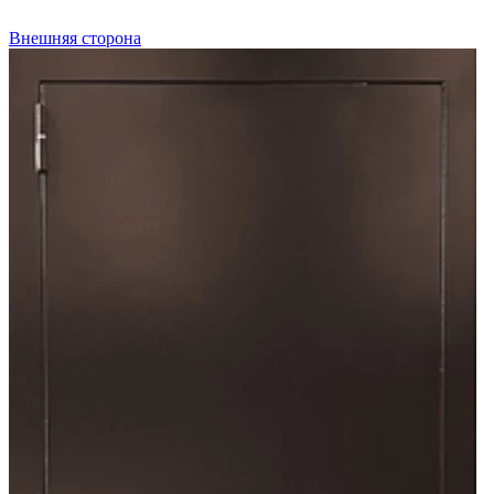
Внешняя сторона