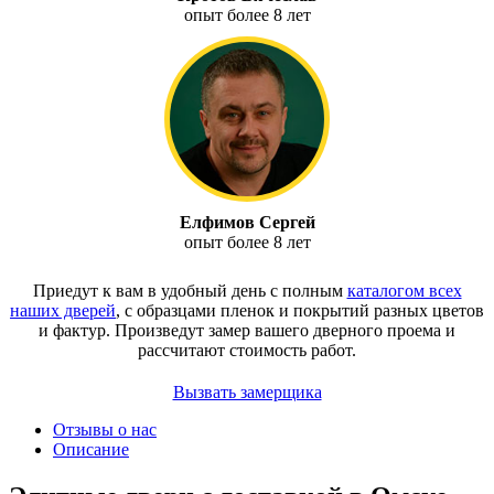
опыт более 8 лет
Елфимов Сергей
опыт более 8 лет
Приедут к вам в удобный день с полным
каталогом всех
наших дверей
, с образцами пленок и покрытий разных цветов
и фактур.
Произведут замер вашего дверного проема и
рассчитают стоимость работ.
Вызвать замерщика
Отзывы о нас
Описание