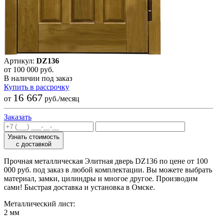
Артикул:
DZ136
от 100 000 руб.
В наличии под заказ
Купить в рассрочку
16 667
от
руб./месяц
Заказать
Узнать стоимость
с доставкой
Прочная металлическая Элитная дверь DZ136 по цене от 100
000 руб. под заказ в любой комплектации. Вы можете выбрать
материал, замки, цилиндры и многое другое. Производим
сами! Быстрая доставка и установка в Омске.
Металлический лист:
2 мм