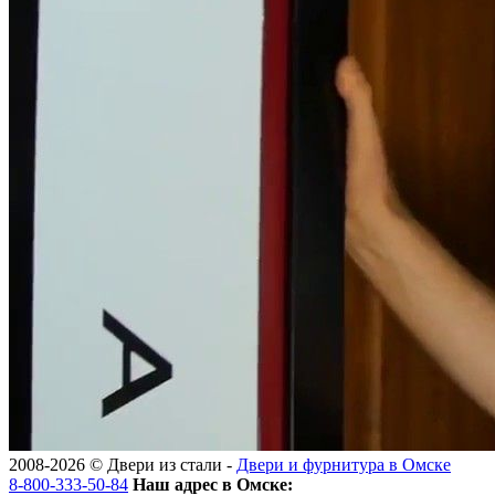
2008-2026 ©
Двери из стали
-
Двери и фурнитура в Омске
8-800-333-50-84
Наш адрес в Омске: