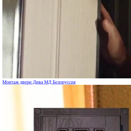
Монтаж двери Дива МД Белоруссия