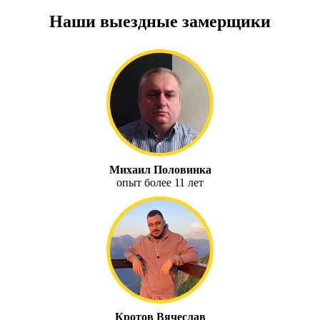
Наши выездные замерщики
Михаил Половинка
опыт более 11 лет
Кротов Вячеслав