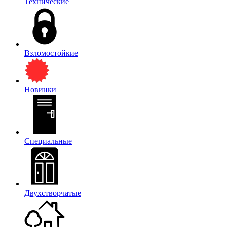
Технические
Взломостойкие
Новинки
Специальные
Двухстворчатые