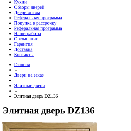
Кухни
Обзоры дверей
Двери оптом
Реферальная программа
Покупка в рассрочку
Реферальная программа
Наши работы
О компании
Гарантия
Доставка
Контакты
Главная
-
Двери на заказ
-
Элитные двери
-
Элитная дверь DZ136
Элитная дверь DZ136