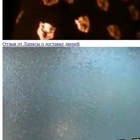
Отзыв от Ларисы о доставке дверей