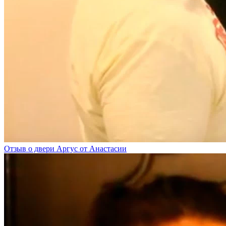
Отзыв о двери Аргус от Анастасии