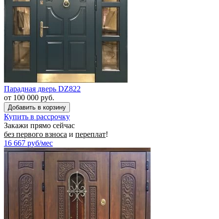
Парадная дверь DZ822
от 100 000 руб.
Купить в рассрочку
Закажи прямо сейчас
без первого взноса
и
переплат
!
16 667
руб/мес