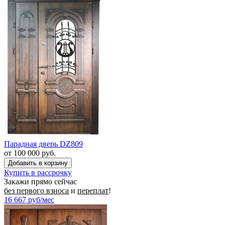
Парадная дверь DZ809
от 100 000 руб.
Купить в рассрочку
Закажи прямо сейчас
без первого взноса
и
переплат
!
16 667
руб/мес