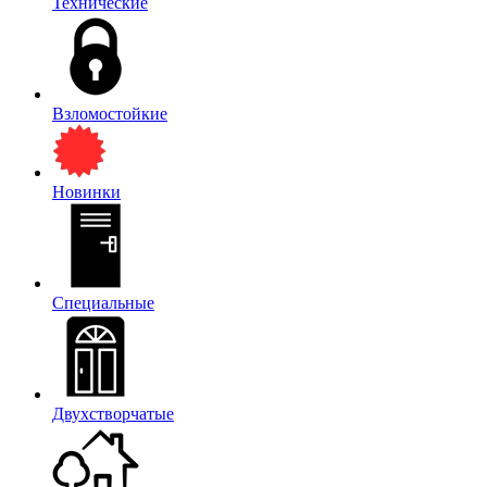
Технические
Взломостойкие
Новинки
Специальные
Двухстворчатые