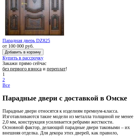
Парадная дверь DZ825
от 100 000 руб.
Купить в рассрочку
Закажи прямо сейчас
без первого взноса
и
переплат
!
1
2
Все
Парадные двери с доставкой в Омске
Парадные двери относятся к изделиям премиум-класса.
Изготавливаются такие модели из металла толщиной не менее
2,0 мм, конструкция усиливается ребрами жесткости.
Основной фактор, делающий парадные двери таковыми – их
внешняя отделка. Для декора этих дверей, как правило,