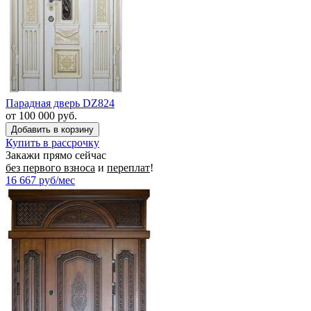
Парадная дверь DZ824
от 100 000 руб.
Купить в рассрочку
Закажи прямо сейчас
без первого взноса
и
переплат
!
16 667
руб/мес