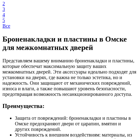
2
3
4
5
Все
Броненакладки и пластины в Омске
для межкомнатных дверей
Представляем вашему вниманию броненакладки и пластины,
которые обеспечат максимальную защиту ваших
межкомнатных дверей. Эти аксессуары идеально подходят для
установки на дверях, где важна не только эстетика, но и
надежность. Они защищают от механических повреждений,
износа и влаги, а также повышают уровень безопасности,
предотвращая возможность несанкционированного доступа.
Преимущества:
Защита от повреждений: броненакладки и пластины в
Омске предохраняют двери от царапин, вмятин и
других повреждений.
Устойчивость к внешним воздействиям: материалы, из