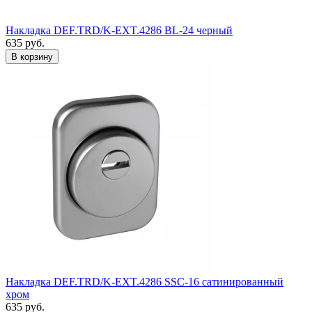
Накладка DEF.TRD/K-EXT.4286 BL-24 черный
635
руб.
Накладка DEF.TRD/K-EXT.4286 SSC-16 сатинированный
хром
635
руб.