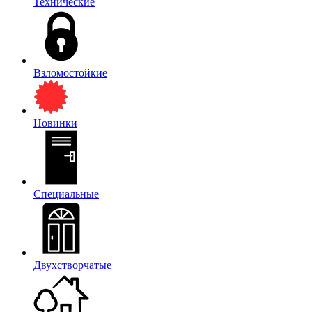
Технические
Взломостойкие
Новинки
Специальные
Двухстворчатые