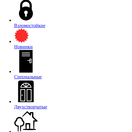
Взломостойкие
Новинки
Специальные
Двухстворчатые