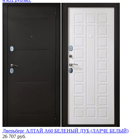
Дверьберг АЛТАЙ А60 БЕЛЕНЫЙ ДУБ (ЛАРЧЕ БЕЛЫЙ)
26 707 руб.