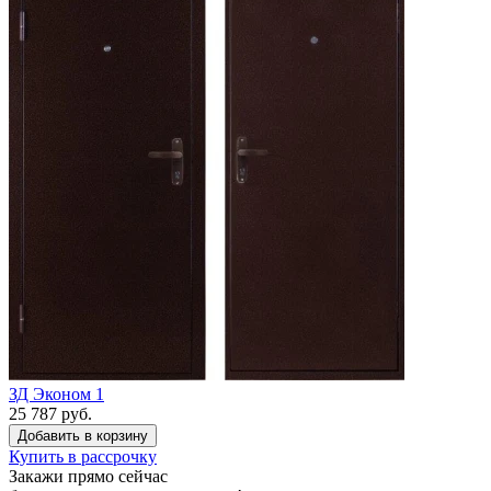
ЗД Эконом 1
25 787 руб.
Купить в рассрочку
Закажи прямо сейчас