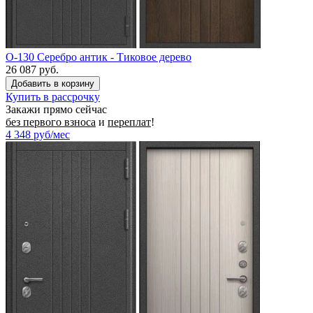
O-130 Серебро антик - Тиковое дерево
26 087 руб.
Купить в рассрочку
Закажи прямо сейчас
без первого взноса
и
переплат
!
4 348
руб/мес