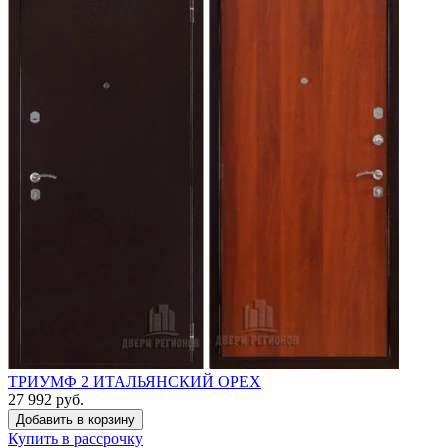
ТРИУМФ 2 ИТАЛЬЯНСКИЙ ОРЕХ
27 992 руб.
Купить в рассрочку