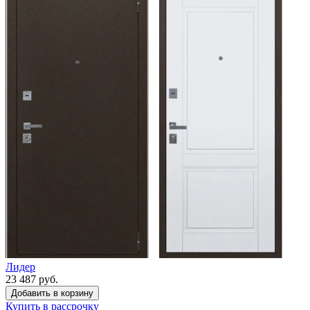
Лидер
23 487 руб.
Купить в рассрочку