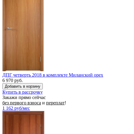
ДПГ четверть 2018 в комплекте Миланский орех
6 970 руб.
Купить в рассрочку
Закажи прямо сейчас
без первого взноса
и
переплат
!
1 162
руб/мес