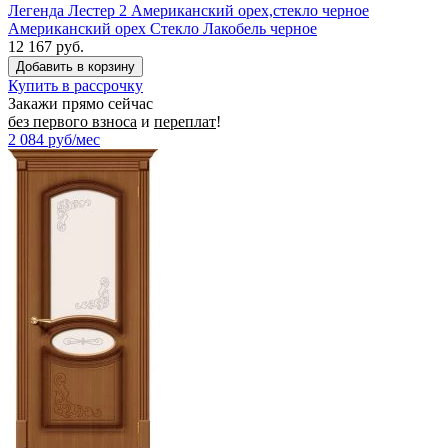
Легенда Лестер 2 Американский орех,стекло черное
Американский орех Стекло Лакобель черное
12 167 руб.
Купить в рассрочку
Закажи прямо сейчас
без первого взноса
и
переплат
!
2 084
руб/мес