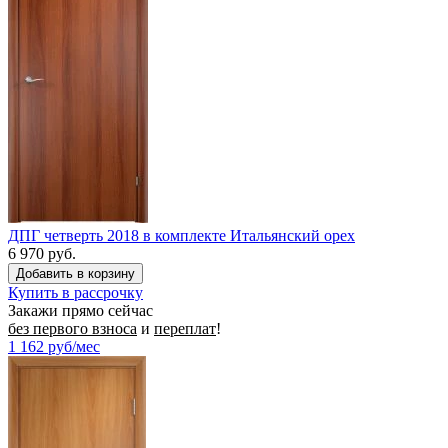
ДПГ четверть 2018 в комплекте Итальянский орех
6 970 руб.
Купить в рассрочку
Закажи прямо сейчас
без первого взноса
и
переплат
!
1 162
руб/мес