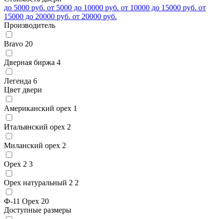
до 5000 руб.
от 5000 до 10000 руб.
от 10000 до 15000 руб.
от
15000 до 20000 руб.
от 20000 руб.
Производитель
Bravo
20
Дверная биржа
4
Легенда
6
Цвет двери
Американский орех
1
Итальянский орех
2
Миланский орех
2
Орех 2
3
Орех натуральный 2
2
Ф-11 Орех
20
Доступные размеры