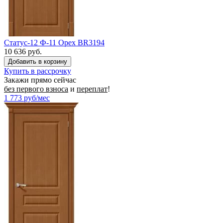
Статус-12 Ф-11 Орех BR3194
10 636 руб.
Купить в рассрочку
Закажи прямо сейчас
без первого взноса
и
переплат
!
1 773
руб/мес