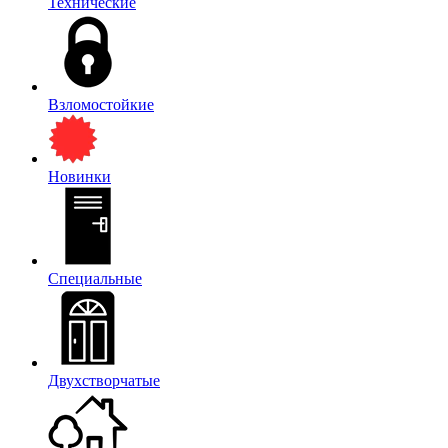
Технические
Взломостойкие
Новинки
Специальные
Двухстворчатые