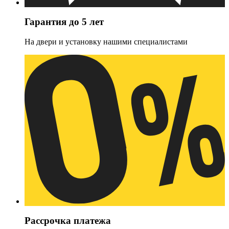
Гарантия до 5 лет
На двери и установку нашими специалистами
Рассрочка платежа