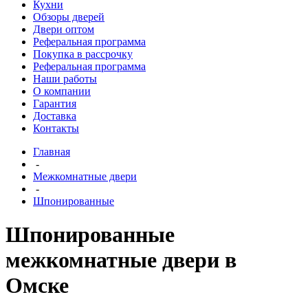
Кухни
Обзоры дверей
Двери оптом
Реферальная программа
Покупка в рассрочку
Реферальная программа
Наши работы
О компании
Гарантия
Доставка
Контакты
Главная
-
Межкомнатные двери
-
Шпонированные
Шпонированные
межкомнатные двери в
Омске