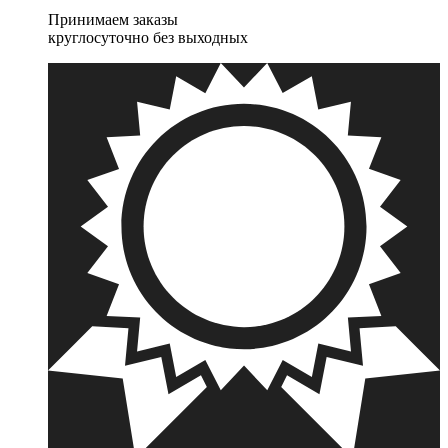
Принимаем заказы
круглосуточно без выходных