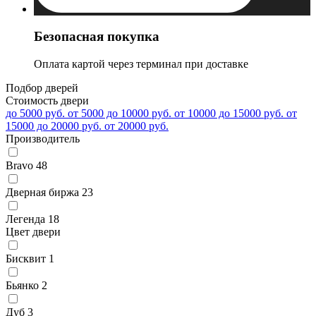
Безопасная покупка
Оплата картой через терминал при доставке
Подбор дверей
Стоимость двери
до 5000 руб.
от 5000 до 10000 руб.
от 10000 до 15000 руб.
от
15000 до 20000 руб.
от 20000 руб.
Производитель
Bravo
48
Дверная биржа
23
Легенда
18
Цвет двери
Бисквит
1
Бьянко
2
Дуб
3