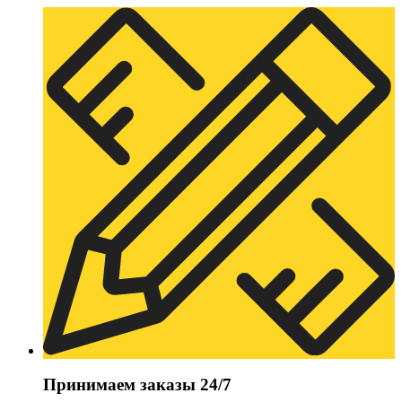
Принимаем заказы 24/7