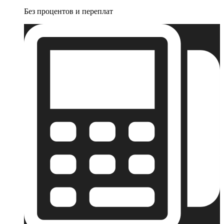
Без процентов и переплат