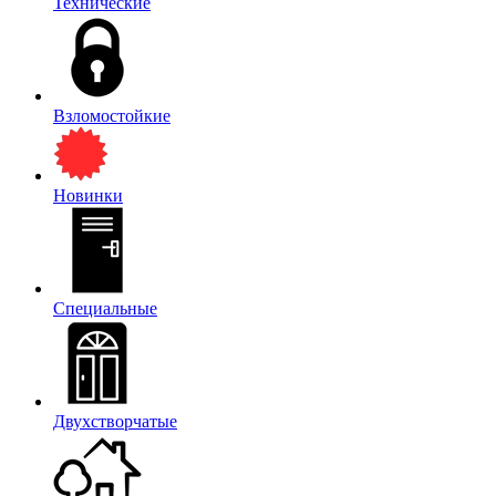
Технические
Взломостойкие
Новинки
Специальные
Двухстворчатые