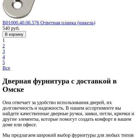
B01000.40.06.576 Ответная планка (никель)
540
руб.
1
2
3
4
5
Все
Дверная фурнитура с доставкой в
Омске
Она отвечает за удобство использования дверей, их
долговечность и надежность. В нашем ассортименте вы
найдете качественные дверные ручки, замки, петли, крючки и
другие элементы, которые помогут создать комфорт в вашем
доме или офисе.
Мы предлагаем широкий выбор фурнитуры для любых типов