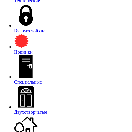
Технические
Взломостойкие
Новинки
Специальные
Двухстворчатые