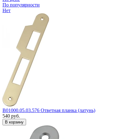
По популярности
Нет
B01000.05.03.576 Ответная планка (латунь)
540
руб.