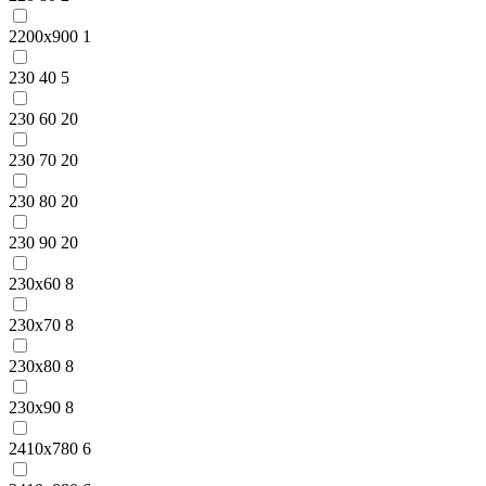
2200x900
1
230 40
5
230 60
20
230 70
20
230 80
20
230 90
20
230x60
8
230x70
8
230x80
8
230x90
8
2410x780
6