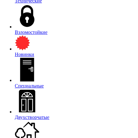
Технические
Взломостойкие
Новинки
Специальные
Двухстворчатые