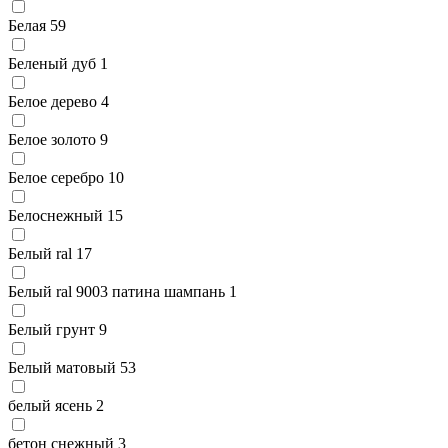
Белая
59
Беленый дуб
1
Белое дерево
4
Белое золото
9
Белое серебро
10
Белоснежный
15
Белый ral
17
Белый ral 9003 патина шампань
1
Белый грунт
9
Белый матовый
53
белый ясень
2
бетон снежный
3