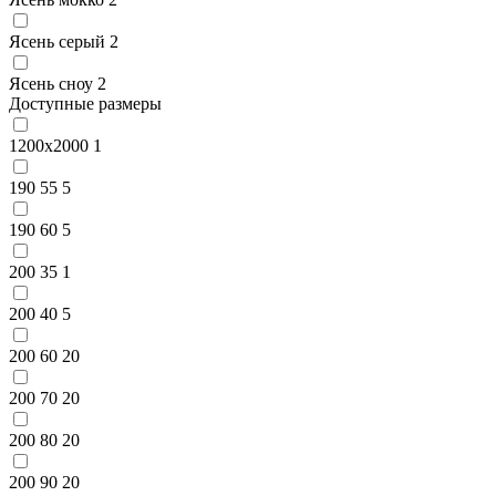
Ясень серый
2
Ясень сноу
2
Доступные размеры
1200x2000
1
190 55
5
190 60
5
200 35
1
200 40
5
200 60
20
200 70
20
200 80
20
200 90
20