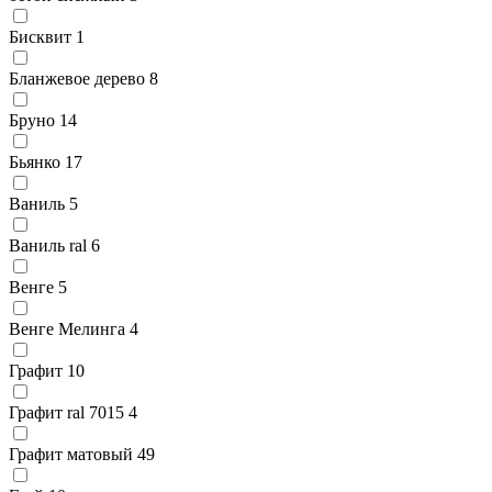
Бисквит
1
Бланжевое дерево
8
Бруно
14
Бьянко
17
Ваниль
5
Ваниль ral
6
Венге
5
Венге Мелинга
4
Графит
10
Графит ral 7015
4
Графит матовый
49