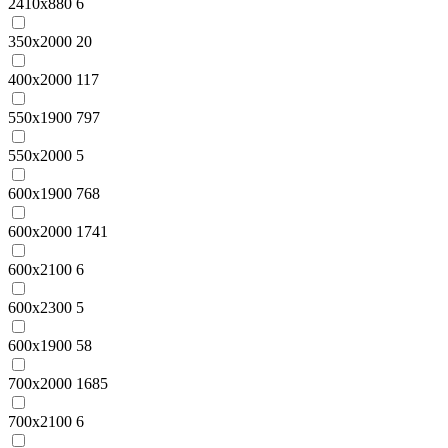
2410x880
6
350x2000
20
400x2000
117
550x1900
797
550x2000
5
600x1900
768
600x2000
1741
600x2100
6
600x2300
5
600х1900
58
700x2000
1685
700x2100
6