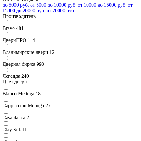
до 5000 руб.
от 5000 до 10000 руб.
от 10000 до 15000 руб.
от
15000 до 20000 руб.
от 20000 руб.
Производитель
Bravo
481
ДвериПРО
114
Владимирские двери
12
Дверная биржа
993
Легенда
240
Цвет двери
Bianco Melinga
18
Cappuccino Melinga
25
Casablanca
2
Clay Silk
11