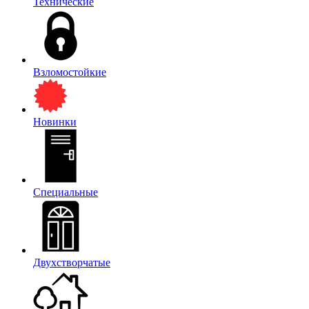
Технические
Взломостойкие
Новинки
Специальные
Двухстворчатые