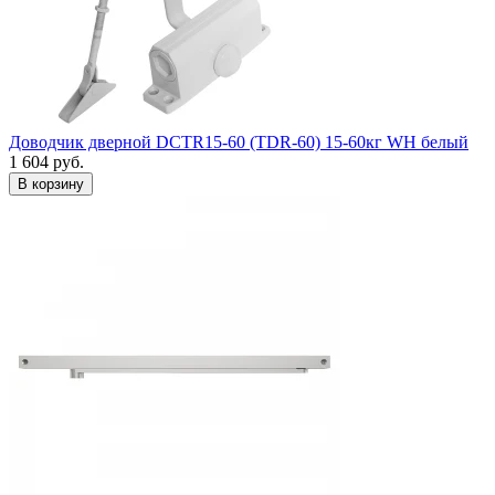
Доводчик дверной DCTR15-60 (TDR-60) 15-60кг WH белый
1 604
руб.