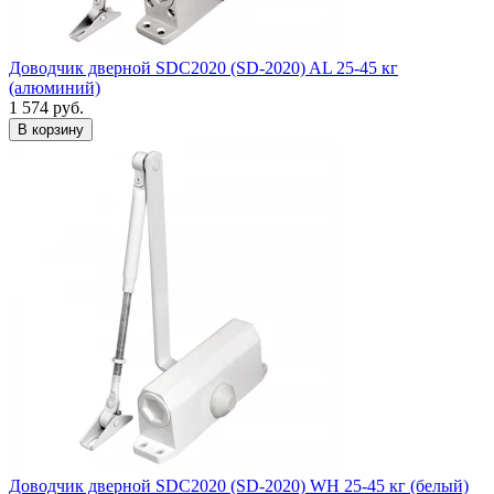
Доводчик дверной SDC2020 (SD-2020) AL 25-45 кг
(алюминий)
1 574
руб.
Доводчик дверной SDC2020 (SD-2020) WH 25-45 кг (белый)