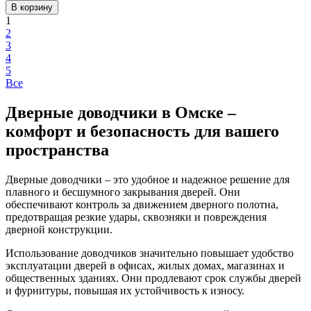
1
2
3
4
5
Все
Дверные доводчики в Омске –
комфорт и безопасность для вашего
пространства
Дверные доводчики – это удобное и надежное решение для
плавного и бесшумного закрывания дверей. Они
обеспечивают контроль за движением дверного полотна,
предотвращая резкие удары, сквозняки и повреждения
дверной конструкции.
Использование доводчиков значительно повышает удобство
эксплуатации дверей в офисах, жилых домах, магазинах и
общественных зданиях. Они продлевают срок службы дверей
и фурнитуры, повышая их устойчивость к износу.