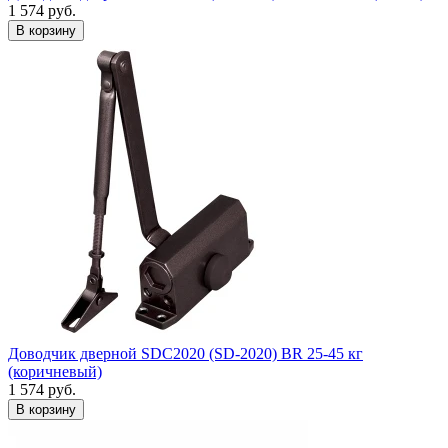
1 574
руб.
Доводчик дверной SDC2020 (SD-2020) BR 25-45 кг
(коричневый)
1 574
руб.