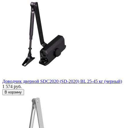
Доводчик дверной SDC2020 (SD-2020) BL 25-45 кг (черный)
1 574
руб.