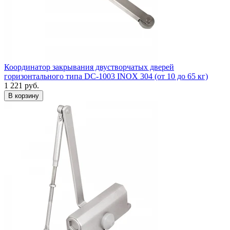
Координатор закрывания двустворчатых дверей
горизонтального типа DC-1003 INOX 304 (от 10 до 65 кг)
1 221
руб.