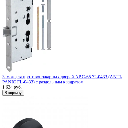
Замок для противопожарных дверей AP.C-65.72-0433 (ANTI-
PANIC FL-0433) с раздельным квадратом
1 634
руб.