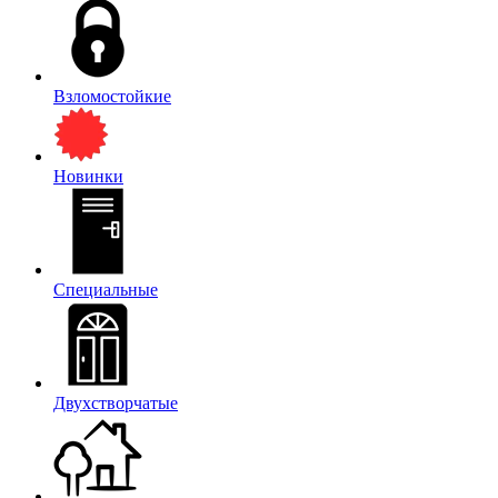
Взломостойкие
Новинки
Специальные
Двухстворчатые