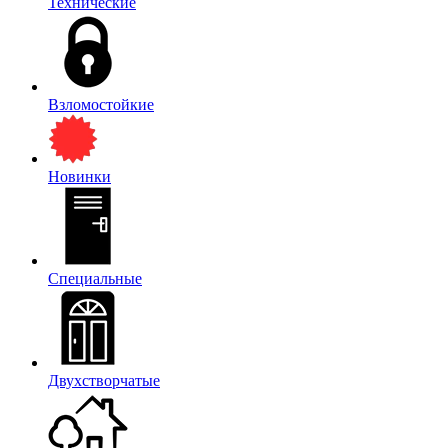
Технические
Взломостойкие
Новинки
Специальные
Двухстворчатые