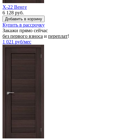
X-22 Венге
6 128 руб.
Купить в рассрочку
Закажи прямо сейчас
без первого взноса
и
переплат
!
1 021
руб/мес