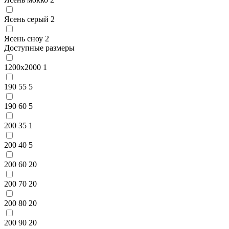
Ясень серый
2
Ясень сноу
2
Доступные размеры
1200x2000
1
190 55
5
190 60
5
200 35
1
200 40
5
200 60
20
200 70
20
200 80
20
200 90
20