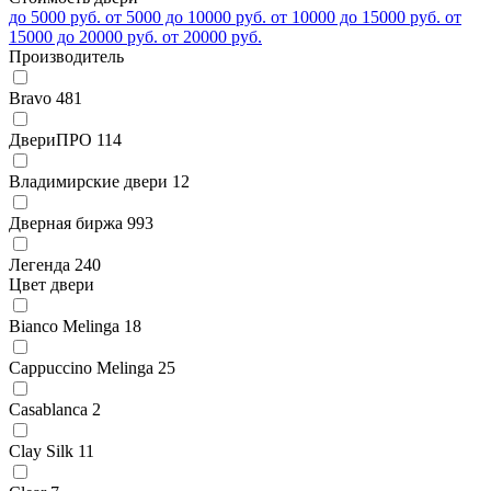
до 5000 руб.
от 5000 до 10000 руб.
от 10000 до 15000 руб.
от
15000 до 20000 руб.
от 20000 руб.
Производитель
Bravo
481
ДвериПРО
114
Владимирские двери
12
Дверная биржа
993
Легенда
240
Цвет двери
Bianco Melinga
18
Cappuccino Melinga
25
Casablanca
2
Clay Silk
11