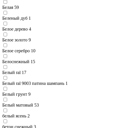
Белая
59
Беленый дуб
1
Белое дерево
4
Белое золото
9
Белое серебро
10
Белоснежный
15
Белый ral
17
Белый ral 9003 патина шампань
1
Белый грунт
9
Белый матовый
53
белый ясень
2
бетон снежный
3