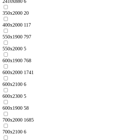
2410x880
6
350x2000
20
400x2000
117
550x1900
797
550x2000
5
600x1900
768
600x2000
1741
600x2100
6
600x2300
5
600х1900
58
700x2000
1685
700x2100
6