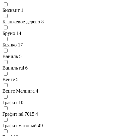
Бисквит
1
Бланжевое дерево
8
Бруно
14
Бьянко
17
Ваниль
5
Ваниль ral
6
Венге
5
Венге Мелинга
4
Графит
10
Графит ral 7015
4
Графит матовый
49