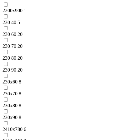
2200x900
1
230 40
5
230 60
20
230 70
20
230 80
20
230 90
20
230x60
8
230x70
8
230x80
8
230x90
8
2410x780
6