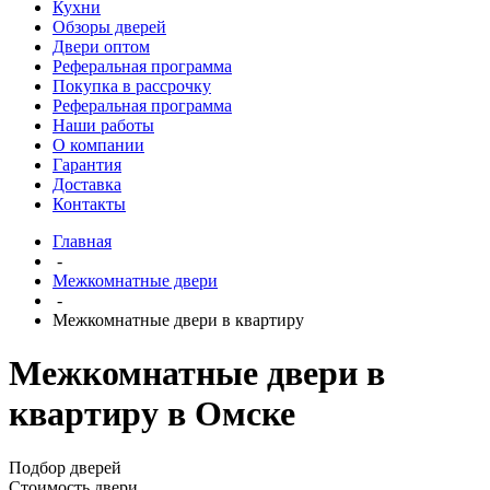
Кухни
Обзоры дверей
Двери оптом
Реферальная программа
Покупка в рассрочку
Реферальная программа
Наши работы
О компании
Гарантия
Доставка
Контакты
Главная
-
Межкомнатные двери
-
Межкомнатные двери в квартиру
Межкомнатные двери в
квартиру в Омске
Подбор дверей
Стоимость двери