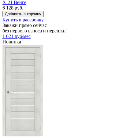
X-21 Венге
6 128 руб.
Купить в рассрочку
Закажи прямо сейчас
без первого взноса
и
переплат
!
1 021
руб/мес
Новинка