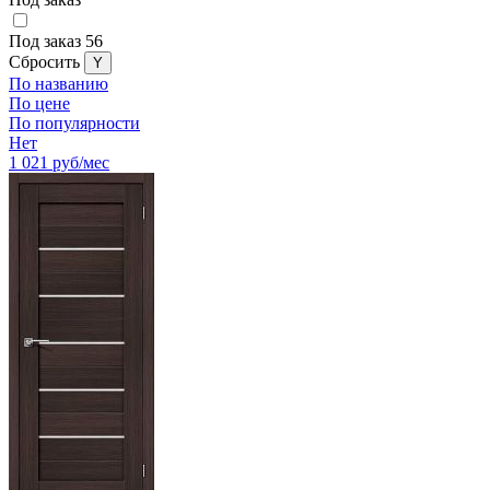
Под заказ
56
Cбросить
По названию
По цене
По популярности
Нет
1 021
руб/мес