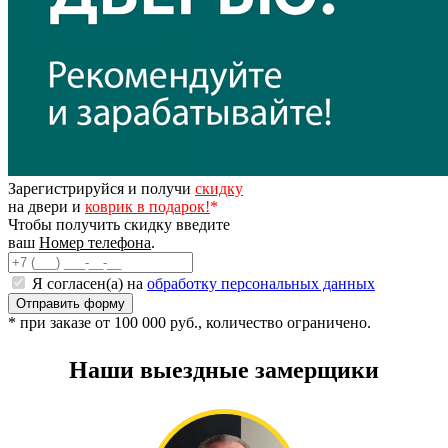
Зарегистрируйся и получи
скидку
на двери и
коврик в подарок!
*
Чтобы получить скидку введите
ваш
Номер телефона
.
Я согласен(а) на
обработку персональных данных
* при заказе от 100 000 руб., количество ограничено.
Наши выездные замерщики