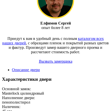
Елфимов Сергей
опыт более 8 лет
Приедут к вам в удобный день с полным
каталогом всех
наших дверей
, с образцами пленок и покрытий разных цветов
и фактур.
Произведут замер вашего дверного проема и
рассчитают стоимость работ.
Вызвать замерщика
Описание двери
Характеристики двери
Основной замок:
Masterlock цилиндровый
Наполнение двери:
пенополистирол
Наличник: