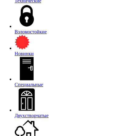
Технические
Взломостойкие
Новинки
Специальные
Двухстворчатые