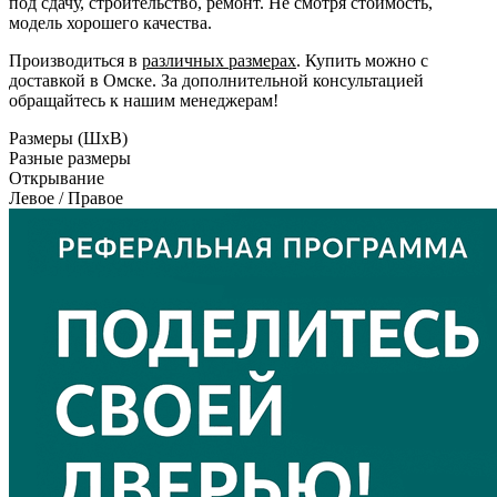
под сдачу, строительство, ремонт. Не смотря стоимость,
модель хорошего качества.
Производиться в
различных размерах
. Купить можно с
доставкой в Омске. За дополнительной консультацией
обращайтесь к нашим менеджерам!
Размеры (ШxВ)
Разные размеры
Открывание
Левое / Правое