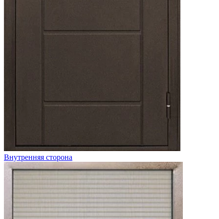
Внутренняя сторона