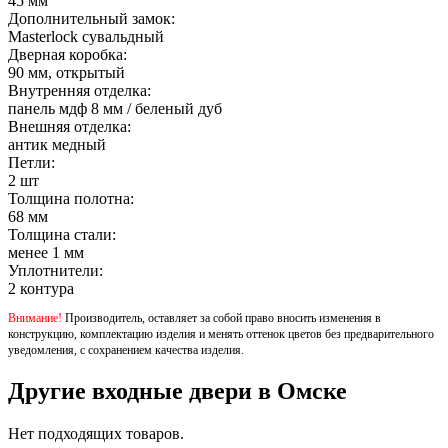
45 мм
Дополнительный замок:
Masterlock сувальдный
Дверная коробка:
90 мм, открытый
Внутренняя отделка:
панель мдф 8 мм / беленый дуб
Внешняя отделка:
антик медный
Петли:
2 шт
Толщина полотна:
68 мм
Толщина стали:
менее 1 мм
Уплотнители:
2 контура
Внимание!
Производитель, оставляет за собой право вносить изменения в
конструкцию, комплектацию изделия и менять оттенок цветов без предварительного
уведомления, с сохранением качества изделия.
Другие входные двери в Омске
Нет подходящих товаров.