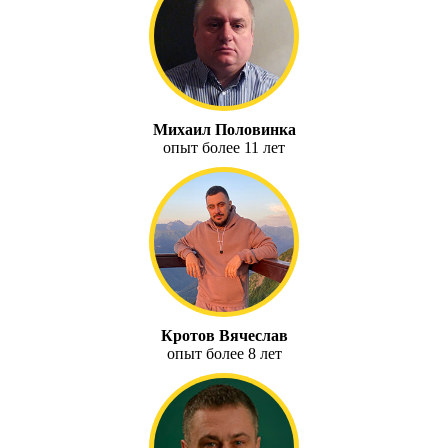
Михаил Половинка
опыт более 11 лет
Кротов Вячеслав
опыт более 8 лет