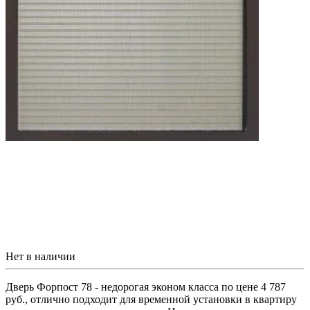
Нет в наличии
Дверь Форпост 78 - недорогая эконом класса по цене 4 787
руб., отлично подходит для временной установки в квартиру