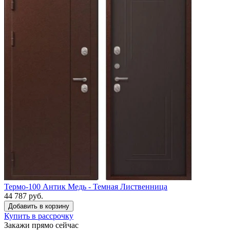
Термо-100 Антик Медь - Темная Лиственница
44 787 руб.
Купить в рассрочку
Закажи прямо сейчас