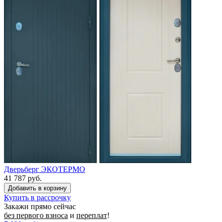
Дверьберг ЭКОТЕРМО
41 787 руб.
Купить в рассрочку
Закажи прямо сейчас
без первого взноса
и
переплат
!