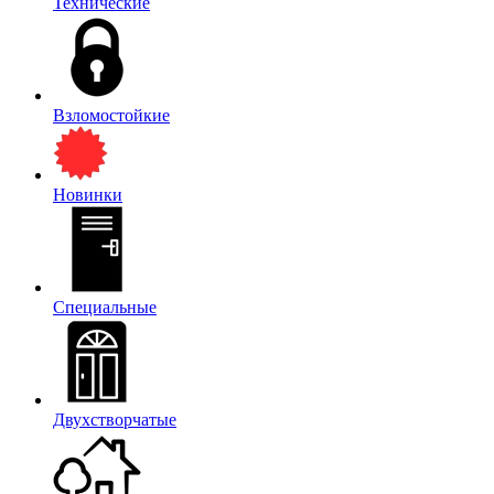
Технические
Взломостойкие
Новинки
Специальные
Двухстворчатые