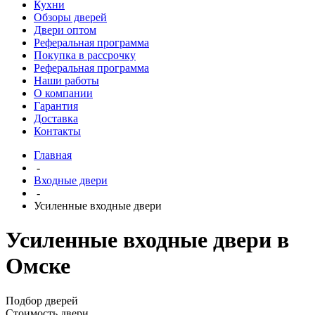
Кухни
Обзоры дверей
Двери оптом
Реферальная программа
Покупка в рассрочку
Реферальная программа
Наши работы
О компании
Гарантия
Доставка
Контакты
Главная
-
Входные двери
-
Усиленные входные двери
Усиленные входные двери в
Омске
Подбор дверей
Стоимость двери