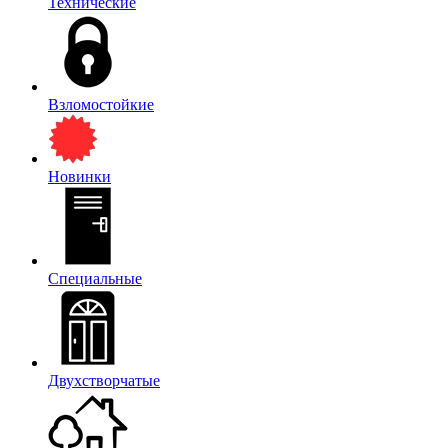
Технические
Взломостойкие
Новинки
Специальные
Двухстворчатые