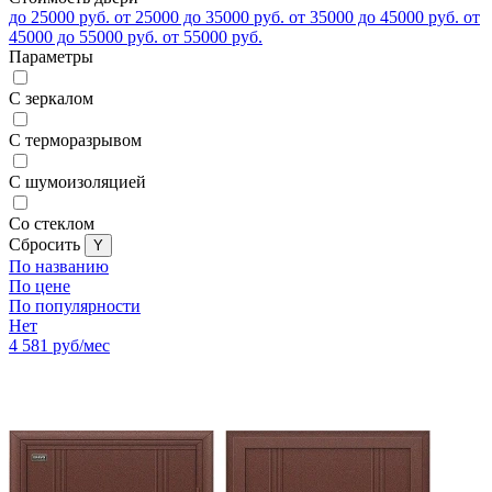
до 25000 руб.
от 25000 до 35000 руб.
от 35000 до 45000 руб.
от
45000 до 55000 руб.
от 55000 руб.
Параметры
С зеркалом
С терморазрывом
С шумоизоляцией
Со стеклом
Cбросить
По названию
По цене
По популярности
Нет
4 581
руб/мес