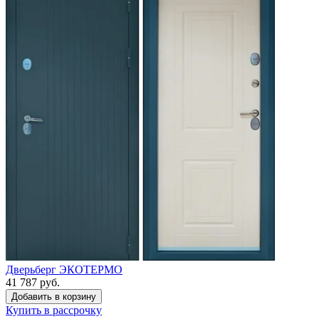
Дверьберг ЭКОТЕРМО
41 787 руб.
Купить в рассрочку