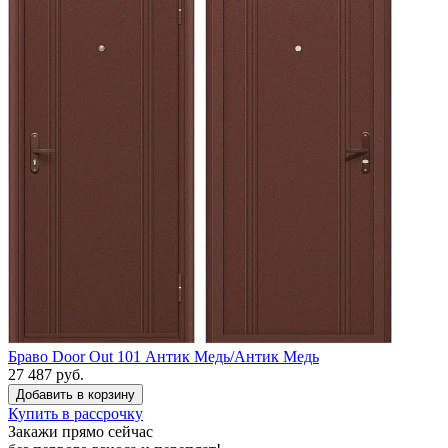
Браво Door Out 101 Антик Медь/Антик Медь
27 487 руб.
Купить в рассрочку
Закажи прямо сейчас