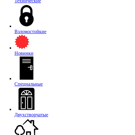
Технические
Взломостойкие
Новинки
Специальные
Двухстворчатые